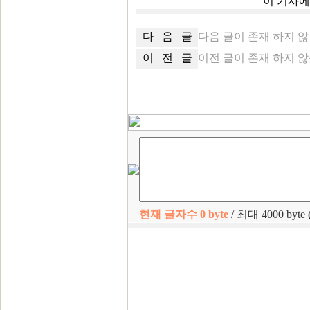
이 기사
다 음 글
다음 글이 존재 하지 
이 전 글
이전 글이 존재 하지 
현재 글자수
0
byte
/ 최대 4000 byte