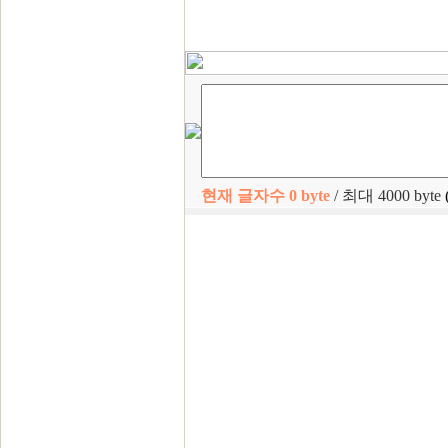
현재 글자수
0
byte
/ 최대 4000 byte