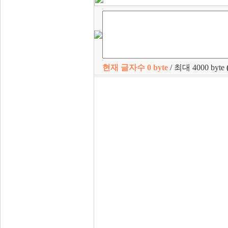
현재 글자수
0
byte
/ 최대 4000 byte