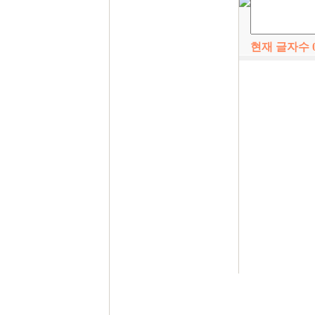
현재 글자수