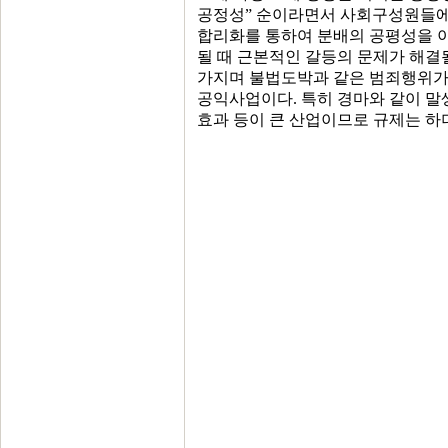
공정성” 순이라면서 사회구성원들에
합리화를 통하여 분배의 공평성을 이
될 때 근본적인 갈등의 문제가 해결
가지며 불법도박과 같은 범죄행위가
공익사업이다. 특히 경마와 같이 말
효과 등이 큰 산업이므로 규제는 하