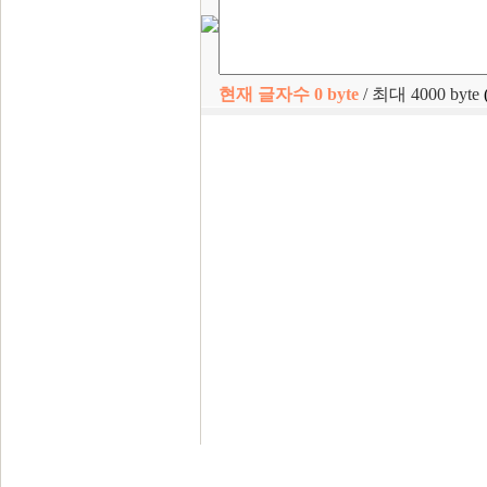
현재 글자수
0
byte
/ 최대 4000 byte