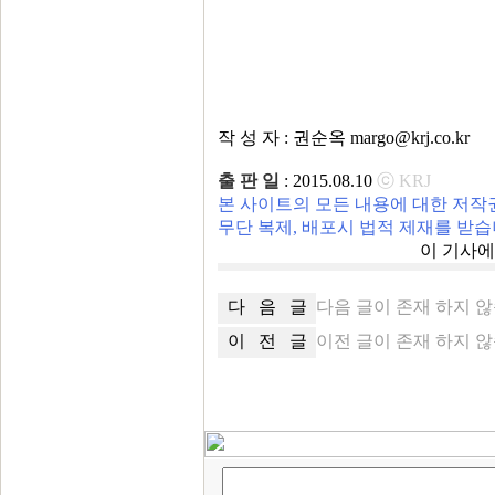
작 성 자 : 권순옥 margo@krj.co.kr
출 판 일
: 2015.08.10
ⓒ KRJ
본 사이트의 모든 내용에 대한 저작
무단 복제, 배포시 법적 제재를 받습
이 기사
다 음 글
다음 글이 존재 하지 
이 전 글
이전 글이 존재 하지 